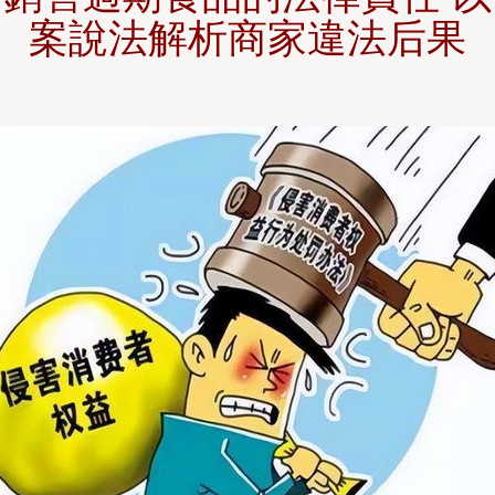
案說法解析商家違法后果